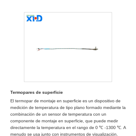
Termopares de superficie
El termopar de montaje en superficie es un dispositivo de
medición de temperatura de tipo plano formado mediante la
combinación de un sensor de temperatura con un
componente de montaje en superficie, que puede medir
directamente la temperatura en el rango de 0 ℃ -1300 ℃. A
menudo se usa junto con instrumentos de visualización,