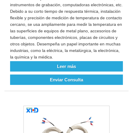
instrumentos de grabación, computadoras electrónicas, etc.
Debido a su corto tiempo de respuesta térmica, instalación
flexible y precisión de medición de temperatura de contacto
cercano, se usa ampliamente para medir la temperatura en
las superficies de equipos de metal plano, accesorios de
tuberías, componentes electrónicos, placas de circuitos y
otros objetos. Desempeña un papel importante en muchas
industrias, como la eléctrica, la metalúrgica, la electrónica,
la química y la médica.
Leer más
Enviar Consulta