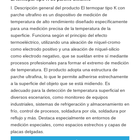
I. Descripción general del producto El termopar tipo K con
parche ultrafino es un dispositivo de medición de
temperatura de alto rendimiento diseñado específicamente
para una medición precisa de la temperatura de la
superficie. Funciona según el principio del efecto
termoeléctrico, utilizando una aleación de níquel-cromo
como electrodo positivo y una aleación de níquel-silicio
como electrodo negativo, que se sueldan entre sí mediante
procesos profesionales para formar el extremo de medición
de temperatura. El producto adopta una estructura de
parche ultrafina, lo que le permite adherirse estrechamente
a la superficie del objeto que se está midiendo. Es
adecuado para la detección de temperatura superficial en
diversos escenarios, como monitoreo de equipos
industriales, sistemas de refrigeración y almacenamiento en
frío, control de procesos, soldadura por ola, soldadura por
reflujo y más. Destaca especialmente en entornos de
medición especiales, como espacios estrechos y capas de
placas delgadas.