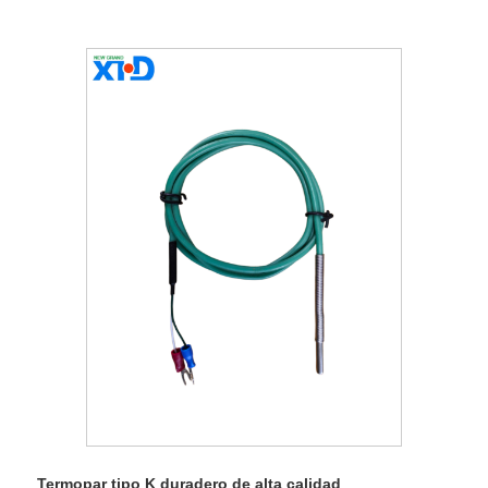
Termopar tipo K duradero de alta calidad