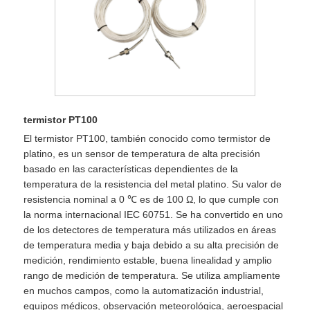
termistor PT100
El termistor PT100, también conocido como termistor de
platino, es un sensor de temperatura de alta precisión
basado en las características dependientes de la
temperatura de la resistencia del metal platino. Su valor de
resistencia nominal a 0 ℃ es de 100 Ω, lo que cumple con
la norma internacional IEC 60751. Se ha convertido en uno
de los detectores de temperatura más utilizados en áreas
de temperatura media y baja debido a su alta precisión de
medición, rendimiento estable, buena linealidad y amplio
rango de medición de temperatura. Se utiliza ampliamente
en muchos campos, como la automatización industrial,
equipos médicos, observación meteorológica, aeroespacial