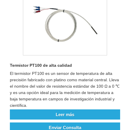
Termistor PT100 de alta calidad
El termistor PT100 es un sensor de temperatura de alta
precisión fabricado con platino como material central. Lleva
el nombre del valor de resistencia estándar de 100 Ω a 0 ℃
y es una opción ideal para la medición de temperatura a
baja temperatura en campos de investigación industrial y
científica.
Leer más
Enviar Consulta