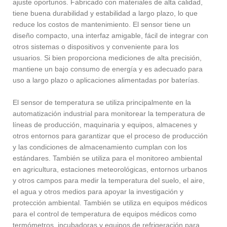
ajuste oportunos. Fabricado con materiales de alta calidad,
tiene buena durabilidad y estabilidad a largo plazo, lo que
reduce los costos de mantenimiento. El sensor tiene un
diseño compacto, una interfaz amigable, fácil de integrar con
otros sistemas o dispositivos y conveniente para los
usuarios. Si bien proporciona mediciones de alta precisión,
mantiene un bajo consumo de energía y es adecuado para
uso a largo plazo o aplicaciones alimentadas por baterías. ‌
El sensor de temperatura se utiliza principalmente en la
automatización industrial para monitorear la temperatura de
líneas de producción, maquinaria y equipos, almacenes y
otros entornos para garantizar que el proceso de producción
y las condiciones de almacenamiento cumplan con los
estándares. También se utiliza para el monitoreo ambiental
en agricultura, estaciones meteorológicas, entornos urbanos
y otros campos para medir la temperatura del suelo, el aire,
el agua y otros medios para apoyar la investigación y
protección ambiental. También se utiliza en equipos médicos
para el control de temperatura de equipos médicos como
termómetros, incubadoras y equipos de refrigeración para