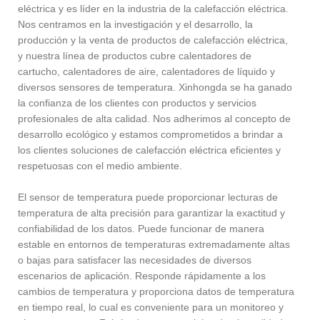
eléctrica y es líder en la industria de la calefacción eléctrica.
Nos centramos en la investigación y el desarrollo, la
producción y la venta de productos de calefacción eléctrica,
y nuestra línea de productos cubre calentadores de
cartucho, calentadores de aire, calentadores de líquido y
diversos sensores de temperatura. Xinhongda se ha ganado
la confianza de los clientes con productos y servicios
profesionales de alta calidad. Nos adherimos al concepto de
desarrollo ecológico y estamos comprometidos a brindar a
los clientes soluciones de calefacción eléctrica eficientes y
respetuosas con el medio ambiente.
El sensor de temperatura puede proporcionar lecturas de
temperatura de alta precisión para garantizar la exactitud y
confiabilidad de los datos. Puede funcionar de manera
estable en entornos de temperaturas extremadamente altas
o bajas para satisfacer las necesidades de diversos
escenarios de aplicación. Responde rápidamente a los
cambios de temperatura y proporciona datos de temperatura
en tiempo real, lo cual es conveniente para un monitoreo y