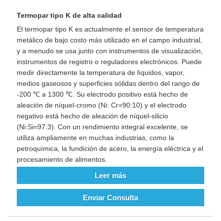
Termopar tipo K de alta calidad
El termopar tipo K es actualmente el sensor de temperatura
metálico de bajo costo más utilizado en el campo industrial,
y a menudo se usa junto con instrumentos de visualización,
instrumentos de registro o reguladores electrónicos. Puede
medir directamente la temperatura de líquidos, vapor,
medios gaseosos y superficies sólidas dentro del rango de
-200 ℃ a 1300 ℃. Su electrodo positivo está hecho de
aleación de níquel-cromo (Ni: Cr=90:10) y el electrodo
negativo está hecho de aleación de níquel-silicio
(Ni:Si=97:3). Con un rendimiento integral excelente, se
utiliza ampliamente en muchas industrias, como la
petroquímica, la fundición de acero, la energía eléctrica y el
procesamiento de alimentos.
Leer más
Enviar Consulta