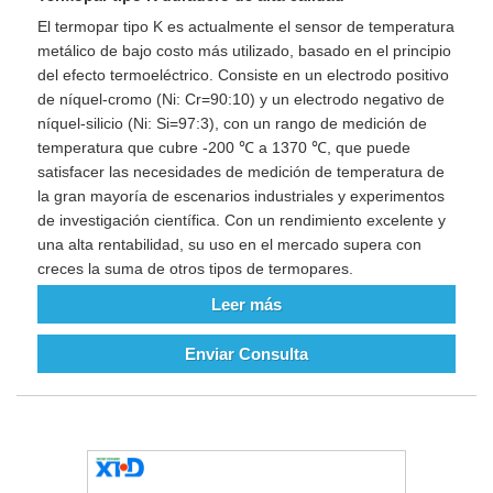
El termopar tipo K es actualmente el sensor de temperatura
metálico de bajo costo más utilizado, basado en el principio
del efecto termoeléctrico. Consiste en un electrodo positivo
de níquel-cromo (Ni: Cr=90:10) y un electrodo negativo de
níquel-silicio (Ni: Si=97:3), con un rango de medición de
temperatura que cubre -200 ℃ a 1370 ℃, que puede
satisfacer las necesidades de medición de temperatura de
la gran mayoría de escenarios industriales y experimentos
de investigación científica. Con un rendimiento excelente y
una alta rentabilidad, su uso en el mercado supera con
creces la suma de otros tipos de termopares.
Leer más
Enviar Consulta