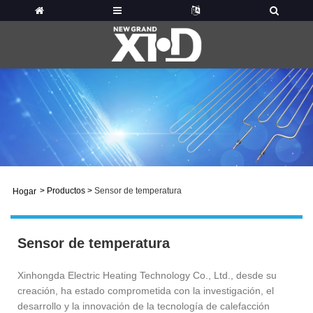
>
Productos
>
Sensor de temperatura
Hogar
Sensor de temperatura
Xinhongda Electric Heating Technology Co., Ltd., desde su
creación, ha estado comprometida con la investigación, el
desarrollo y la innovación de la tecnología de calefacción