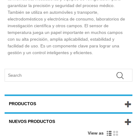
garantizar la precisión y seguridad del proceso médico.
También se utiliza en automóviles y transporte,
electrodomésticos y electrónica de consumo, laboratorios de
investigación científica y otros campos. El sensor de
temperatura juega un papel importante en muchos campos
con su alta precisión, amplia aplicabilidad, estabilidad y
facilidad de uso. Es un componente clave para lograr una
gestión y un control inteligentes y eficientes.
PRODUCTOS
NUEVOS PRODUCTOS
View as