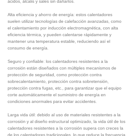
ácidos, álcalis y sales sin dañarlos.
Alta eficiencia y ahorro de energía: estos calentadores
suelen utilizar tecnologías de calefacción avanzadas, como
el calentamiento por inducción electromagnética, con alta
eficiencia térmica, y pueden calentarse rápidamente y
mantener una temperatura estable, reduciendo así el
consumo de energía.
Seguro y confiable: los calentadores resistentes a la
corrosión están diseñados con múltiples mecanismos de
protección de seguridad, como protección contra
sobrecalentamiento, protección contra sobretensión,
protección contra fugas, etc., para garantizar que el equipo
corte automáticamente el suministro de energía en
condiciones anormales para evitar accidentes.
Larga vida útil: debido al uso de materiales resistentes a la
corrosión y al diseño estructural optimizado, la vida útil de los
calentadores resistentes a la corrosión supera con creces la
de los calentadores tradicionales, lo que reduce la frecuencia