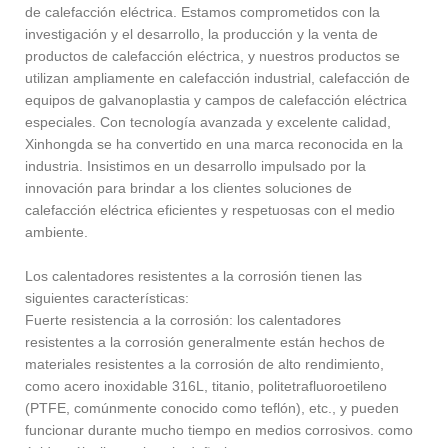
de calefacción eléctrica. Estamos comprometidos con la
investigación y el desarrollo, la producción y la venta de
productos de calefacción eléctrica, y nuestros productos se
utilizan ampliamente en calefacción industrial, calefacción de
equipos de galvanoplastia y campos de calefacción eléctrica
especiales. Con tecnología avanzada y excelente calidad,
Xinhongda se ha convertido en una marca reconocida en la
industria. Insistimos en un desarrollo impulsado por la
innovación para brindar a los clientes soluciones de
calefacción eléctrica eficientes y respetuosas con el medio
ambiente.
Los calentadores resistentes a la corrosión tienen las
siguientes características:
Fuerte resistencia a la corrosión: los calentadores
resistentes a la corrosión generalmente están hechos de
materiales resistentes a la corrosión de alto rendimiento,
como acero inoxidable 316L, titanio, politetrafluoroetileno
(PTFE, comúnmente conocido como teflón), etc., y pueden
funcionar durante mucho tiempo en medios corrosivos. como