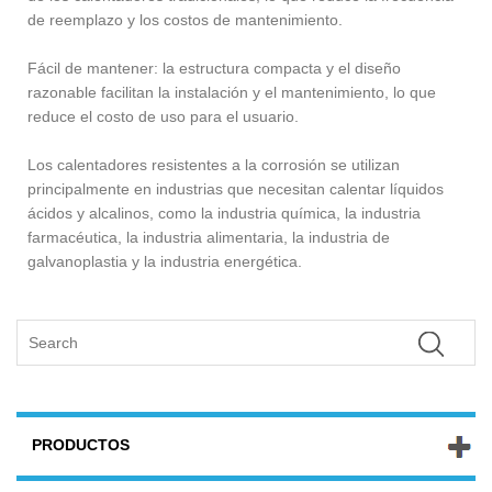
de reemplazo y los costos de mantenimiento.
Fácil de mantener: la estructura compacta y el diseño
razonable facilitan la instalación y el mantenimiento, lo que
reduce el costo de uso para el usuario. ‌
Los calentadores resistentes a la corrosión se utilizan
principalmente en industrias que necesitan calentar líquidos
ácidos y alcalinos, como la industria química, la industria
farmacéutica, la industria alimentaria, la industria de
galvanoplastia y la industria energética.
PRODUCTOS