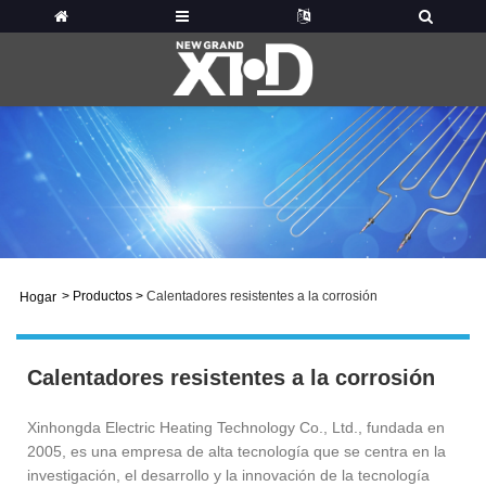
>
Productos
>
Calentadores resistentes a la corrosión
Hogar
Calentadores resistentes a la corrosión
Xinhongda Electric Heating Technology Co., Ltd., fundada en
2005, es una empresa de alta tecnología que se centra en la
investigación, el desarrollo y la innovación de la tecnología