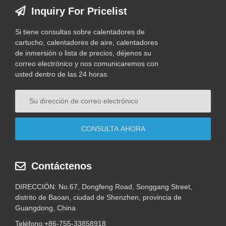
Inquiry For Pricelist
Si tiene consultas sobre calentadores de
cartucho, calentadores de aire, calentadores
de inmersión o lista de precios, déjenos su
correo electrónico y nos comunicaremos con
usted dentro de las 24 horas.
Contáctenos
DIRECCIÓN: No.67, Dongfeng Road, Songgang Street,
distrito de Baoan, ciudad de Shenzhen, provincia de
Guangdong, China
Teléfono:
+86-755-33858918