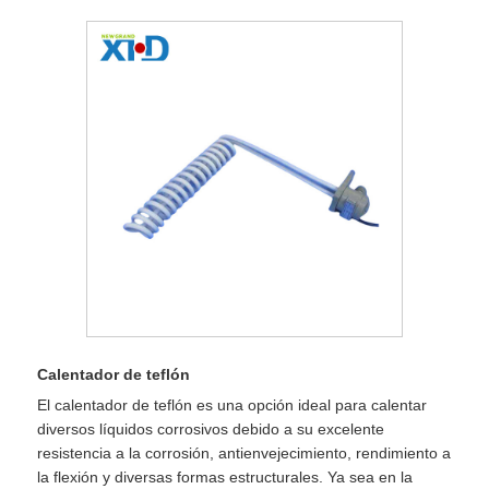
Calentador de teflón
El calentador de teflón es una opción ideal para calentar
diversos líquidos corrosivos debido a su excelente
resistencia a la corrosión, antienvejecimiento, rendimiento a
la flexión y diversas formas estructurales. Ya sea en la