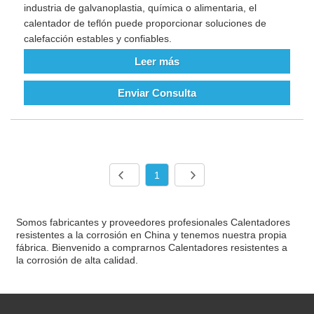
industria de galvanoplastia, química o alimentaria, el
calentador de teflón puede proporcionar soluciones de
calefacción estables y confiables.
Leer más
Enviar Consulta
1
Somos fabricantes y proveedores profesionales Calentadores
resistentes a la corrosión en China y tenemos nuestra propia
fábrica. Bienvenido a comprarnos Calentadores resistentes a
la corrosión de alta calidad.