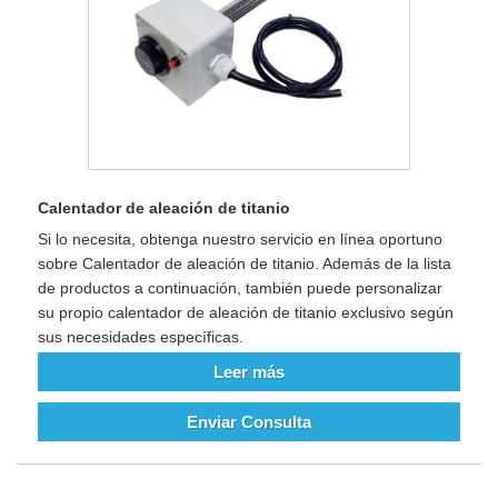
Calentador de aleación de titanio
Si lo necesita, obtenga nuestro servicio en línea oportuno
sobre Calentador de aleación de titanio. Además de la lista
de productos a continuación, también puede personalizar
su propio calentador de aleación de titanio exclusivo según
sus necesidades específicas.
Leer más
Enviar Consulta