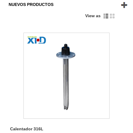
NUEVOS PRODUCTOS
View as
Calentador 316L