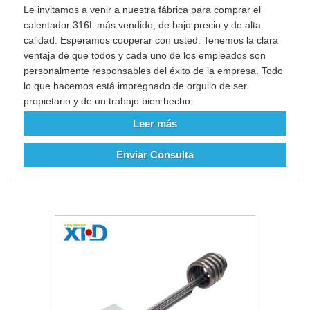
Le invitamos a venir a nuestra fábrica para comprar el
calentador 316L más vendido, de bajo precio y de alta
calidad. Esperamos cooperar con usted. Tenemos la clara
ventaja de que todos y cada uno de los empleados son
personalmente responsables del éxito de la empresa. Todo
lo que hacemos está impregnado de orgullo de ser
propietario y de un trabajo bien hecho.
Leer más
Enviar Consulta