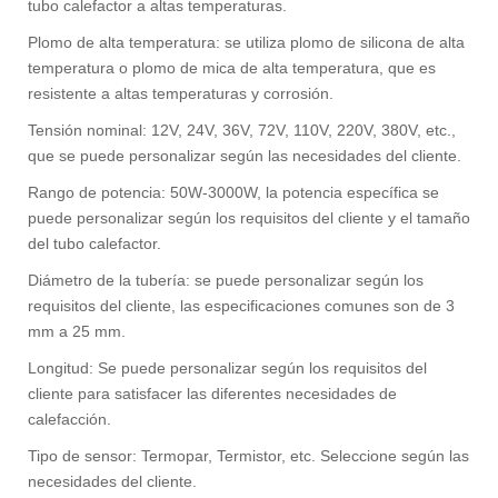
tubo calefactor a altas temperaturas.
Plomo de alta temperatura: se utiliza plomo de silicona de alta
temperatura o plomo de mica de alta temperatura, que es
resistente a altas temperaturas y corrosión.
Tensión nominal: 12V, 24V, 36V, 72V, 110V, 220V, 380V, etc.,
que se puede personalizar según las necesidades del cliente.
Rango de potencia: 50W-3000W, la potencia específica se
puede personalizar según los requisitos del cliente y el tamaño
del tubo calefactor.
Diámetro de la tubería: se puede personalizar según los
requisitos del cliente, las especificaciones comunes son de 3
mm a 25 mm. ‌
‌Longitud‌:‌ Se puede personalizar según los requisitos del
cliente para satisfacer las diferentes necesidades de
calefacción. ‌
‌Tipo de sensor‌:‌ Termopar,‌ Termistor, etc.‌ Seleccione según las
necesidades del cliente. ‌