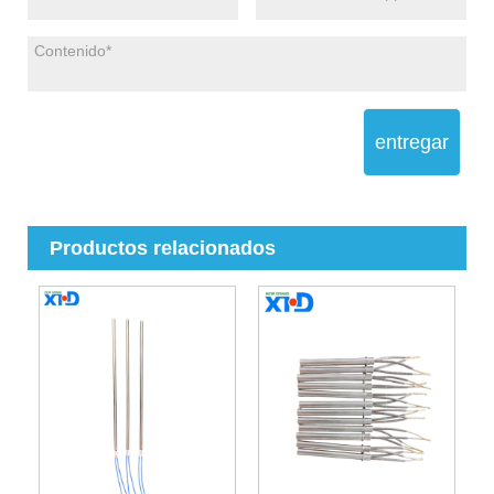
entregar
Productos relacionados