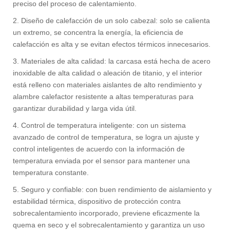
preciso del proceso de calentamiento.
2. Diseño de calefacción de un solo cabezal: solo se calienta
un extremo, se concentra la energía, la eficiencia de
calefacción es alta y se evitan efectos térmicos innecesarios.
3. Materiales de alta calidad: la carcasa está hecha de acero
inoxidable de alta calidad o aleación de titanio, y el interior
está relleno con materiales aislantes de alto rendimiento y
alambre calefactor resistente a altas temperaturas para
garantizar durabilidad y larga vida útil.
4. Control de temperatura inteligente: con un sistema
avanzado de control de temperatura, se logra un ajuste y
control inteligentes de acuerdo con la información de
temperatura enviada por el sensor para mantener una
temperatura constante.
5. Seguro y confiable: con buen rendimiento de aislamiento y
estabilidad térmica, dispositivo de protección contra
sobrecalentamiento incorporado, previene eficazmente la
quema en seco y el sobrecalentamiento y garantiza un uso