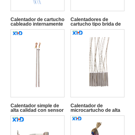
Calentador de cartucho
Calentadores de
cableado internamente
cartucho tipo brida de
de alta calidad
alta calidad
Calentador simple de
Calentador de
alta calidad con sensor
microcartucho de alta
calidad