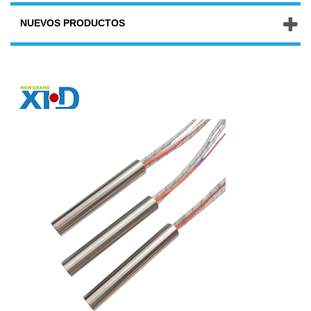
NUEVOS PRODUCTOS