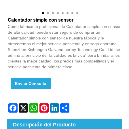
Calentador simple con sensor
Como fabricante profesional de Calentador simple con sensor
de alta calidad, puede estar seguro de comprar un
Calentador simple con sensor de nuestra fábrica y le
ofreceremos el mejor servicio postventa y entrega oportuna.
Shenzhen Xinhongda Galvanothermy Technology Co., Ltd. se
adhirió al principio de "la calidad es la vida" para brindar a los
clientes la mejor calidad, los precios más competitivos y el
servicio postventa de primera clase.
Enviar Consulta
Facebook
X
WhatsApp
Pinterest
LinkedIn
Share
Descripción del Producto