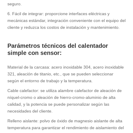
seguro.
6. Fácil de integrar: proporcione interfaces eléctricas y
mecánicas estándar, integración conveniente con el equipo del
cliente y reduzca los costos de instalación y mantenimiento.
Parámetros técnicos del calentador
simple con sensor:
Material de la carcasa: acero inoxidable 304, acero inoxidable
321, aleación de titanio, etc., que se pueden seleccionar
según el entorno de trabajo y la temperatura.
Cable calefactor: se utiliza alambre calefactor de aleación de
níquel-cromo o aleación de hierro-cromo-aluminio de alta
calidad, y la potencia se puede personalizar según las
necesidades del cliente.
Relleno aislante: polvo de óxido de magnesio aislante de alta
temperatura para garantizar el rendimiento de aislamiento del