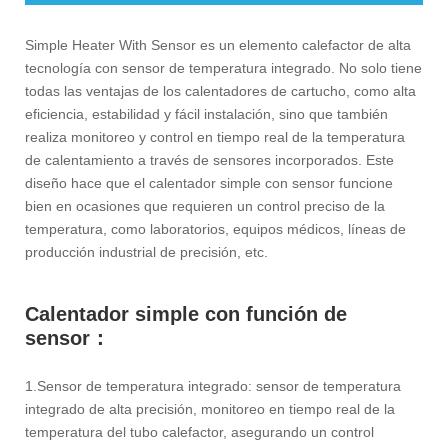
Simple Heater With Sensor es un elemento calefactor de alta
tecnología con sensor de temperatura integrado. No solo tiene
todas las ventajas de los calentadores de cartucho, como alta
eficiencia, estabilidad y fácil instalación, sino que también
realiza monitoreo y control en tiempo real de la temperatura
de calentamiento a través de sensores incorporados. Este
diseño hace que el calentador simple con sensor funcione
bien en ocasiones que requieren un control preciso de la
temperatura, como laboratorios, equipos médicos, líneas de
producción industrial de precisión, etc.
Calentador simple con función de
sensor‌：‌
1.Sensor de temperatura integrado: sensor de temperatura
integrado de alta precisión, monitoreo en tiempo real de la
temperatura del tubo calefactor, asegurando un control