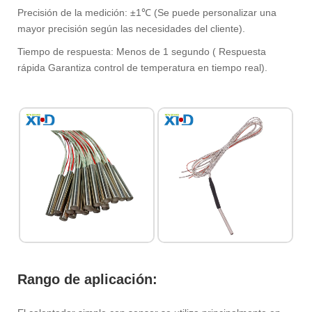
‌Precisión de la medición‌:‌ ±1℃ (‌Se puede personalizar una
mayor precisión según las necesidades del cliente)‌. ‌
‌Tiempo de respuesta‌:‌ Menos de 1 segundo (‌ Respuesta
rápida‌ Garantiza control de temperatura en tiempo real)‌.
Rango de aplicación‌:‌