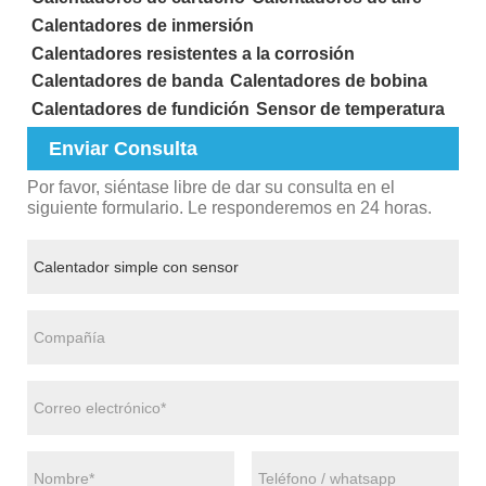
Calentadores de inmersión
Calentadores resistentes a la corrosión
Calentadores de banda
Calentadores de bobina
Calentadores de fundición
Sensor de temperatura
Enviar Consulta
Por favor, siéntase libre de dar su consulta en el
siguiente formulario. Le responderemos en 24 horas.