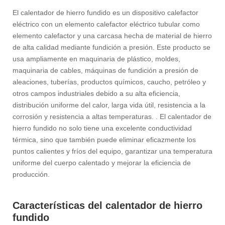
El calentador de hierro fundido es un dispositivo calefactor
eléctrico con un elemento calefactor eléctrico tubular como
elemento calefactor y una carcasa hecha de material de hierro
de alta calidad mediante fundición a presión. Este producto se
usa ampliamente en maquinaria de plástico, moldes,
maquinaria de cables, máquinas de fundición a presión de
aleaciones, tuberías, productos químicos, caucho, petróleo y
otros campos industriales debido a su alta eficiencia,
distribución uniforme del calor, larga vida útil, resistencia a la
corrosión y resistencia a altas temperaturas. . El calentador de
hierro fundido no solo tiene una excelente conductividad
térmica, sino que también puede eliminar eficazmente los
puntos calientes y fríos del equipo, garantizar una temperatura
uniforme del cuerpo calentado y mejorar la eficiencia de
producción.
Características del calentador de hierro
fundido