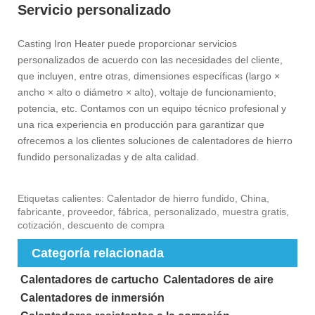
Servicio personalizado
Casting Iron Heater puede proporcionar servicios
personalizados de acuerdo con las necesidades del cliente,
que incluyen, entre otras, dimensiones específicas (largo ×
ancho × alto o diámetro × alto), voltaje de funcionamiento,
potencia, etc. Contamos con un equipo técnico profesional y
una rica experiencia en producción para garantizar que
ofrecemos a los clientes soluciones de calentadores de hierro
fundido personalizadas y de alta calidad.‌
Etiquetas calientes: Calentador de hierro fundido, China,
fabricante, proveedor, fábrica, personalizado, muestra gratis,
cotización, descuento de compra
Categoría relacionada
Calentadores de cartucho
Calentadores de aire
Calentadores de inmersión