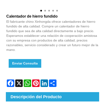
Calentador de hierro fundido
El fabricante chino Xinhongda ofrece calentadores de hierro
fundido de alta calidad. Compre un calentador de hierro
fundido que sea de alta calidad directamente a bajo precio.
Esperamos establecer una relación de cooperación amistosa
con su empresa con productos de alta calidad, precios
razonables, servicio considerado y crear un futuro mejor de la
mano.‌
Enviar Consulta
Facebook
X
WhatsApp
Pinterest
LinkedIn
Share
Descripción del Producto