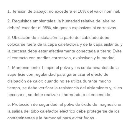
1. Tensión de trabajo: no excederá el 10% del valor nominal.
2. Requisitos ambientales: la humedad relativa del aire no
deberá exceder el 95%, sin gases explosivos ni corrosivos. ‌
3. Ubicación de instalación: la parte del cableado debe
colocarse fuera de la capa calefactora y de la capa aislante, y
la carcasa debe estar efectivamente conectada a tierra; Evite
el contacto con medios corrosivos, explosivos y humedad. ‌
4. Mantenimiento: Limpie el polvo y los contaminantes de la
superficie con regularidad para garantizar el efecto de
disipación de calor; cuando no se utiliza durante mucho
tiempo, se debe verificar la resistencia del aislamiento y, si es
necesario, se debe realizar el horneado o el encendido. ‌
5. Protección de seguridad: el polvo de óxido de magnesio en
la salida del tubo calefactor eléctrico debe protegerse de los
contaminantes y la humedad para evitar fugas. ‌