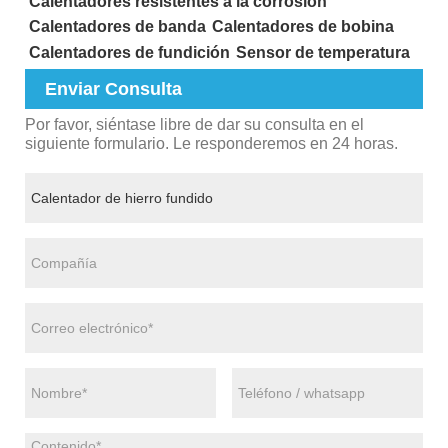
Calentadores resistentes a la corrosión
Calentadores de banda
Calentadores de bobina
Calentadores de fundición
Sensor de temperatura
Enviar Consulta
Por favor, siéntase libre de dar su consulta en el
siguiente formulario. Le responderemos en 24 horas.