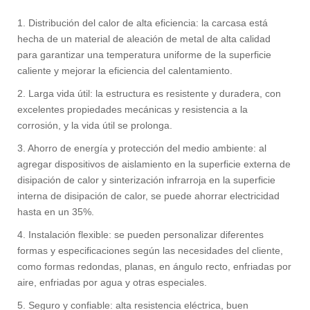
1. Distribución del calor de alta eficiencia: la carcasa está
hecha de un material de aleación de metal de alta calidad
para garantizar una temperatura uniforme de la superficie
caliente y mejorar la eficiencia del calentamiento.
2. Larga vida útil: la estructura es resistente y duradera, con
excelentes propiedades mecánicas y resistencia a la
corrosión, y la vida útil se prolonga.
3. Ahorro de energía y protección del medio ambiente: al
agregar dispositivos de aislamiento en la superficie externa de
disipación de calor y sinterización infrarroja en la superficie
interna de disipación de calor, se puede ahorrar electricidad
hasta en un 35%. ‌
4. Instalación flexible: se pueden personalizar diferentes
formas y especificaciones según las necesidades del cliente,
como formas redondas, planas, en ángulo recto, enfriadas por
aire, enfriadas por agua y otras especiales. ‌
5. Seguro y confiable: alta resistencia eléctrica, buen