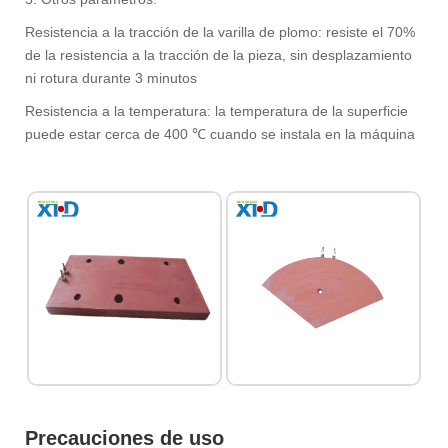
Resistencia a la tracción de la varilla de plomo: resiste el 70%
de la resistencia a la tracción de la pieza, sin desplazamiento
ni rotura durante 3 minutos
Resistencia a la temperatura: la temperatura de la superficie
puede estar cerca de 400 ℃ cuando se instala en la máquina
Precauciones de uso