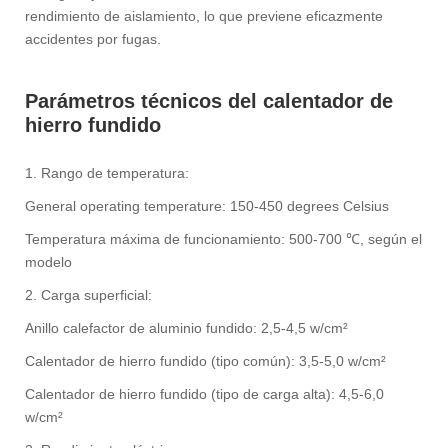
rendimiento de aislamiento, lo que previene eficazmente
accidentes por fugas. ‌
Parámetros técnicos del calentador de
hierro fundido
1. Rango de temperatura:
General operating temperature: 150-450 degrees Celsius
Temperatura máxima de funcionamiento: 500-700 ℃, según el
modelo
2. Carga superficial:
Anillo calefactor de aluminio fundido: 2,5-4,5 w/cm²
Calentador de hierro fundido (tipo común): 3,5-5,0 w/cm²
Calentador de hierro fundido (tipo de carga alta): 4,5-6,0
w/cm²