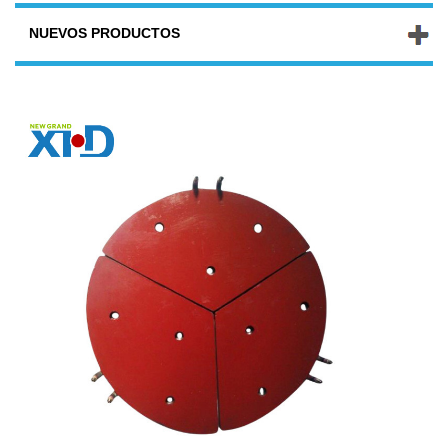
NUEVOS PRODUCTOS