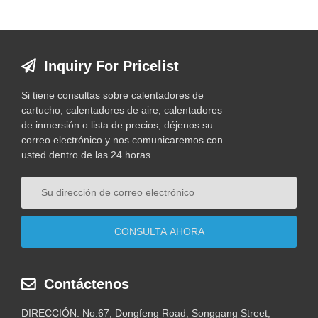
Inquiry For Pricelist
Si tiene consultas sobre calentadores de
cartucho, calentadores de aire, calentadores
de inmersión o lista de precios, déjenos su
correo electrónico y nos comunicaremos con
usted dentro de las 24 horas.
Contáctenos
DIRECCIÓN: No.67, Dongfeng Road, Songgang Street,